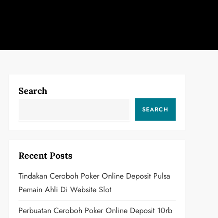
Search
SEARCH
Recent Posts
Tindakan Ceroboh Poker Online Deposit Pulsa
Pemain Ahli Di Website Slot
Perbuatan Ceroboh Poker Online Deposit 10rb