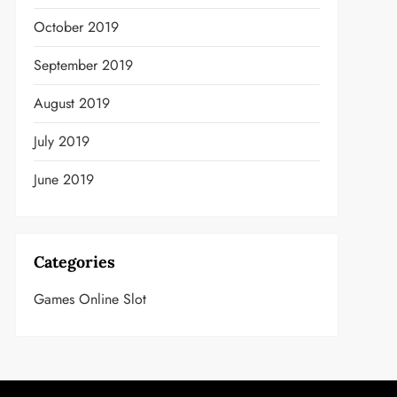
October 2019
September 2019
August 2019
July 2019
June 2019
Categories
Games Online Slot