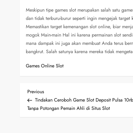
Meskipun tipe games slot merupakan salah satu games y
dan tidak terburu-burur seperti ingin mengejak targe
Memastikan target kemenangan slot online, biar men
mogok Main-main Hal ini karena permainan slot sen
mana dampak ini juga akan membuat Anda terus bermai
bangkrut. Salah satunya karena mereka tidak menget
Games Online Slot
P
Previous
Previous
Post
Tindakan Ceroboh Game Slot Deposit Pulsa 10r
o
Tanpa Potongan Pemain Ahli di Situs Slot
s
t