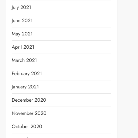
July 2021
June 2021
May 2021
April 2021
March 2021
February 2021
January 2021
December 2020
November 2020
October 2020