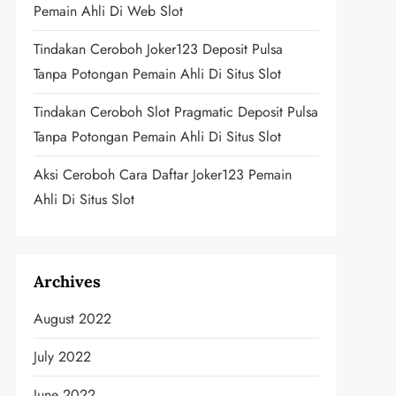
Pemain Ahli Di Web Slot
Tindakan Ceroboh Joker123 Deposit Pulsa
Tanpa Potongan Pemain Ahli Di Situs Slot
Tindakan Ceroboh Slot Pragmatic Deposit Pulsa
Tanpa Potongan Pemain Ahli Di Situs Slot
Aksi Ceroboh Cara Daftar Joker123 Pemain
Ahli Di Situs Slot
Archives
August 2022
July 2022
June 2022