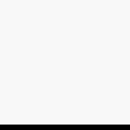
n
a
v
i
g
a
t
i
o
n