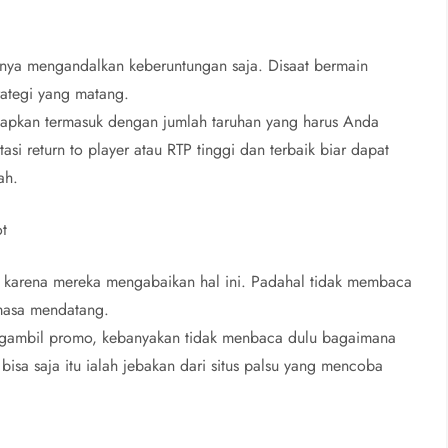
uhnya mengandalkan keberuntungan saja. Disaat bermain
ategi yang matang.
iapkan termasuk dengan jumlah taruhan yang harus Anda
tasi return to player atau RTP tinggi dan terbaik biar dapat
ah.
t
 karena mereka mengabaikan hal ini. Padahal tidak membaca
 masa mendatang.
ngambil promo, kebanyakan tidak menbaca dulu bagaimana
isa saja itu ialah jebakan dari situs palsu yang mencoba