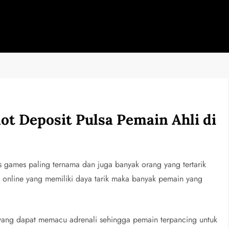
t Deposit Pulsa Pemain Ahli di
nis games paling ternama dan juga banyak orang yang tertarik
online yang memiliki daya tarik maka banyak pemain yang
s yang dapat memacu adrenali sehingga pemain terpancing untuk