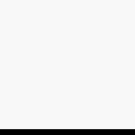
t
n
a
v
i
g
a
t
i
o