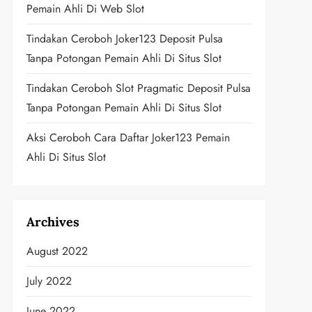
Pemain Ahli Di Web Slot
Tindakan Ceroboh Joker123 Deposit Pulsa
Tanpa Potongan Pemain Ahli Di Situs Slot
Tindakan Ceroboh Slot Pragmatic Deposit Pulsa
Tanpa Potongan Pemain Ahli Di Situs Slot
Aksi Ceroboh Cara Daftar Joker123 Pemain
Ahli Di Situs Slot
Archives
August 2022
July 2022
June 2022