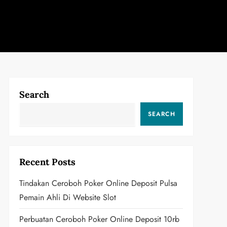
Search
SEARCH
Recent Posts
Tindakan Ceroboh Poker Online Deposit Pulsa
Pemain Ahli Di Website Slot
Perbuatan Ceroboh Poker Online Deposit 10rb