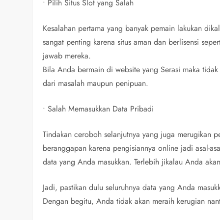
• Pilih Situs Slot yang Salah
Kesalahan pertama yang banyak pemain lakukan dikala 
sangat penting karena situs aman dan berlisensi sepe
jawab mereka.
Bila Anda bermain di website yang Serasi maka tidak
dari masalah maupun penipuan.
• Salah Memasukkan Data Pribadi
Tindakan ceroboh selanjutnya yang juga merugikan p
beranggapan karena pengisiannya online jadi asal-asa
data yang Anda masukkan. Terlebih jikalau Anda aka
Jadi, pastikan dulu seluruhnya data yang Anda masuk
Dengan begitu, Anda tidak akan meraih kerugian nant