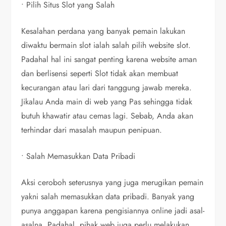
• Pilih Situs Slot yang Salah
Kesalahan perdana yang banyak pemain lakukan
diwaktu bermain slot ialah salah pilih website slot.
Padahal hal ini sangat penting karena website aman
dan berlisensi seperti Slot tidak akan membuat
kecurangan atau lari dari tanggung jawab mereka.
Jikalau Anda main di web yang Pas sehingga tidak
butuh khawatir atau cemas lagi. Sebab, Anda akan
terhindar dari masalah maupun penipuan.
• Salah Memasukkan Data Pribadi
Aksi ceroboh seterusnya yang juga merugikan pemain
yakni salah memasukkan data pribadi. Banyak yang
punya anggapan karena pengisiannya online jadi asal-
asalna. Padahal, pihak web juga perlu melakukan