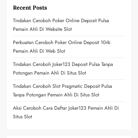
g
Recent Posts
a
Tindakan Ceroboh Poker Online Deposit Pulsa
Pemain Ahli Di Website Slot
t
Perbuatan Ceroboh Poker Online Deposit 10rb
i
Pemain Ahli Di Web Slot
o
Tindakan Ceroboh Joker123 Deposit Pulsa Tanpa
n
Potongan Pemain Ahli Di Situs Slot
Tindakan Ceroboh Slot Pragmatic Deposit Pulsa
Tanpa Potongan Pemain Ahli Di Situs Slot
Aksi Ceroboh Cara Daftar Joker123 Pemain Ahli Di
Situs Slot