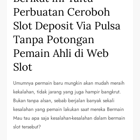
Perbuatan Ceroboh
Slot Deposit Via Pulsa
Tanpa Potongan
Pemain Ahli di Web
Slot
Umumnya permain baru mungkin akan mudah meraih
kekalahan, tidak jarang yang juga hampir bangkrut.
Bukan tanpa alsan, sebab berjalan banyak sekali
kesalahan yang pemain lakukan saat mereka Bermain
Mau tau apa saja kesalahan-kesalahan dalam bermain
slot tersebut?