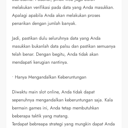
melakukan verifikasi pada data yang Anda masukkan.
Apalagi apabila Anda akan melakukan proses
penarikan dengan jumlah banyak.
Jadi, pastikan dulu seluruhnya data yang Anda
masukkan bukanlah data palsu dan pastikan semuanya
telah benar. Dengan begitu, Anda tidak akan
mendapati kerugian nantinya.
• Hanya Mengandalkan Keberuntungan
Diwaktu main slot online, Anda tidak dapat
sepenuhnya mengandalkan keberuntungan saja. Kala
bermain games ini, Anda tetap membutuhkan
beberapa taktik yang matang.
Terdapat bebreapa strategi yang mungkin dapat Anda