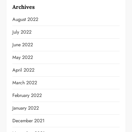
Archives
August 2022
July 2022
June 2022
May 2022
April 2022
March 2022
February 2022
January 2022
December 2021