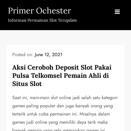
Skip
Primer Ochester
to
content
Informasi Permainan Slot Terupdate
Posted on:
June 12, 2021
Aksi Ceroboh Deposit Slot Pakai
Pulsa Telkomsel Pemain Ahli di
Situs Slot
Saat ini, main-main slot online jadi salah satu kategori
games paling populer dan juga banyak orang yang
tertarik untuk coba permainan ini. Misalnya dalam
games judi online yang memiliki daya tarik maka
banyak pemain yang rela memainkan games ini