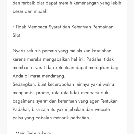
dan terbaik biar dapat meraih kemenangan yang lebih
besar dan mudah.
• Tidak Membaca Syarat dan Ketentuan Permainan
Slot
Nyaris seluruh pemain yang melakukan kesalahan
karena mereka mengabaikan hal ini. Padahal tidak
membaca syarat dan ketentuan dapat merugikan bagi
Anda di masa mendatang.
Sedangkan, buat kecerobohan lainnya yakni waktu
mengambil promo, rata rata tidak menbaca dulu
bagaimana syarat dan ketentuan yang agen Tentukan
Padahal, bisa saja itu yakni jebakan dari website
palsu yang cobalah menarik perhatian.
• Main Terburu-buru