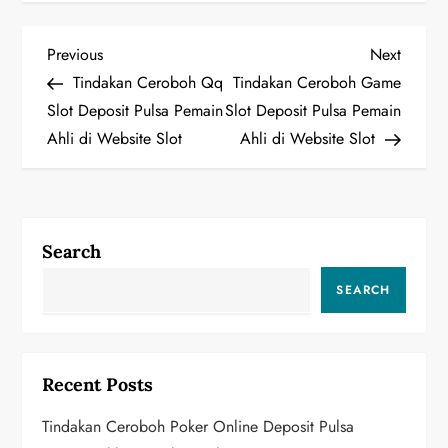
P
Previous
Next
Previous
Next
Post
Post
Tindakan Ceroboh Qq
Tindakan Ceroboh Game
o
Slot Deposit Pulsa Pemain
Slot Deposit Pulsa Pemain
Ahli di Website Slot
Ahli di Website Slot
s
t
n
Search
a
SEARCH
v
i
Recent Posts
g
Tindakan Ceroboh Poker Online Deposit Pulsa