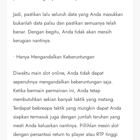
Jadi, pastikan lalu seluruh data yang Anda masukkan
bukanlah data palsu dan pastikan semuanya telah
benar. Dengan begitu, Anda tidak akan meraih
kerugian nantinya.
• Hanya Mengandalkan Keberuntungan
Diwaktu main slot online, Anda tidak dapat
sepenuhnya mengandalkan keberuntungan saja.
Ketika bermain permainan ini, Anda tetap
membutuhkan sekian banyak taktik yang matang.
Terdapat bebreapa taktik yang mungkin dapat Anda
siapkan termasuk juga dengan jumlah taruhan yang
mesti Anda keluarkan nantinya. Pillihlan mesin slot
dengan persantasi return to player atau RTP tinggi