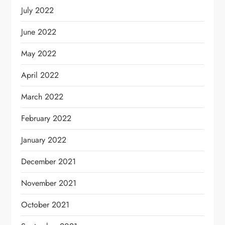
July 2022
June 2022
May 2022
April 2022
March 2022
February 2022
January 2022
December 2021
November 2021
October 2021