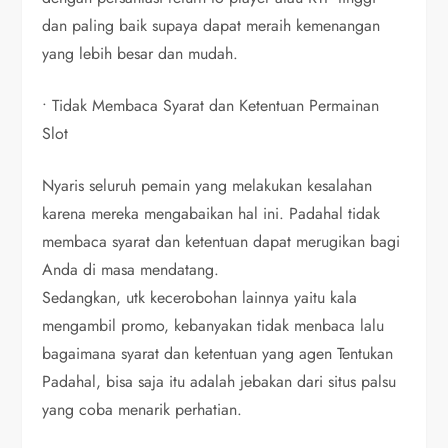
dan paling baik supaya dapat meraih kemenangan
yang lebih besar dan mudah.
• Tidak Membaca Syarat dan Ketentuan Permainan
Slot
Nyaris seluruh pemain yang melakukan kesalahan
karena mereka mengabaikan hal ini. Padahal tidak
membaca syarat dan ketentuan dapat merugikan bagi
Anda di masa mendatang.
Sedangkan, utk kecerobohan lainnya yaitu kala
mengambil promo, kebanyakan tidak menbaca lalu
bagaimana syarat dan ketentuan yang agen Tentukan
Padahal, bisa saja itu adalah jebakan dari situs palsu
yang coba menarik perhatian.