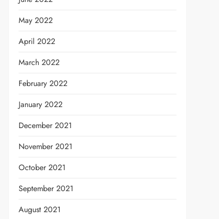
May 2022
April 2022
March 2022
February 2022
January 2022
December 2021
November 2021
October 2021
September 2021
August 2021