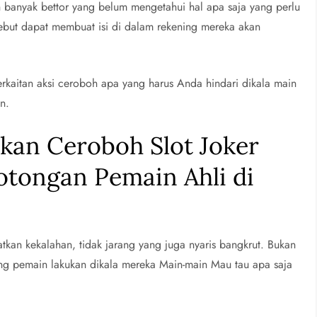
 banyak bettor yang belum mengetahui hal apa saja yang perlu
rsebut dapat membuat isi di dalam rekening mereka akan
rkaitan aksi ceroboh apa yang harus Anda hindari dikala main
n.
akan Ceroboh Slot Joker
otongan Pemain Ahli di
kan kekalahan, tidak jarang yang juga nyaris bangkrut. Bukan
yang pemain lakukan dikala mereka Main-main Mau tau apa saja