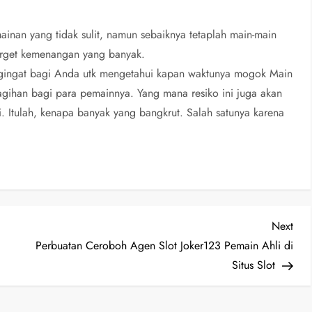
ainan yang tidak sulit, namun sebaiknya tetaplah main-main
 target kemenangan yang banyak.
pengingat bagi Anda utk mengetahui kapan waktunya mogok Main
tagihan bagi para pemainnya. Yang mana resiko ini juga akan
. Itulah, kenapa banyak yang bangkrut. Salah satunya karena
Nex
Next
Post
Perbuatan Ceroboh Agen Slot Joker123 Pemain Ahli di
Situs Slot