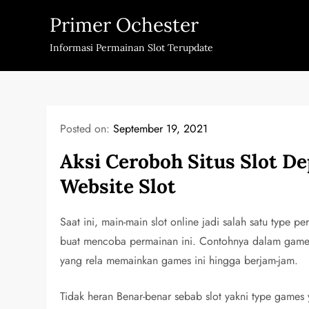
Skip
Primer Ochester
to
content
Informasi Permainan Slot Terupdate
Posted on:
September 19, 2021
Aksi Ceroboh Situs Slot De
Website Slot
Saat ini, main-main slot online jadi salah satu type 
buat mencoba permainan ini. Contohnya dalam games 
yang rela memainkan games ini hingga berjam-jam.
Tidak heran Benar-benar sebab slot yakni type game