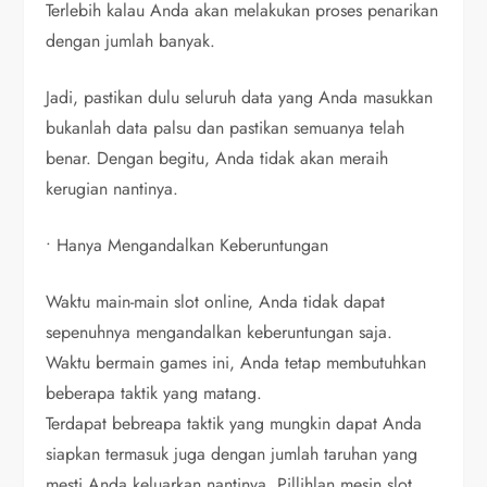
Terlebih kalau Anda akan melakukan proses penarikan
dengan jumlah banyak.
Jadi, pastikan dulu seluruh data yang Anda masukkan
bukanlah data palsu dan pastikan semuanya telah
benar. Dengan begitu, Anda tidak akan meraih
kerugian nantinya.
• Hanya Mengandalkan Keberuntungan
Waktu main-main slot online, Anda tidak dapat
sepenuhnya mengandalkan keberuntungan saja.
Waktu bermain games ini, Anda tetap membutuhkan
beberapa taktik yang matang.
Terdapat bebreapa taktik yang mungkin dapat Anda
siapkan termasuk juga dengan jumlah taruhan yang
mesti Anda keluarkan nantinya. Pillihlan mesin slot