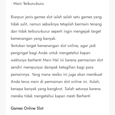
• Main Terburu-buru
Biarpun jenis games slot ialah salah satu games yang
tidak sulit, namun sebaiknya tetaplah bermain tenang
dan tidak terburu-burur seperti ingin mengejak target
kemenangan yang banyak.
Tentukan target kemenangan slot online, agar jadi
pengingat bagi Anda untuk mengetahui kapan
waktunya berhenti Main Hal ini karena permainan slot
sendiri mempunyai dampak ketagihan bagi para
pemainnya. Yang mana resiko ini juga akan membuat
Anda terus main di permainan slot online ini. Itulah,
kenapa banyak yang bangkrut. Salah satunya karena
mereka tidak mengetahui kapan mesti Berhenti
Games Online Slot