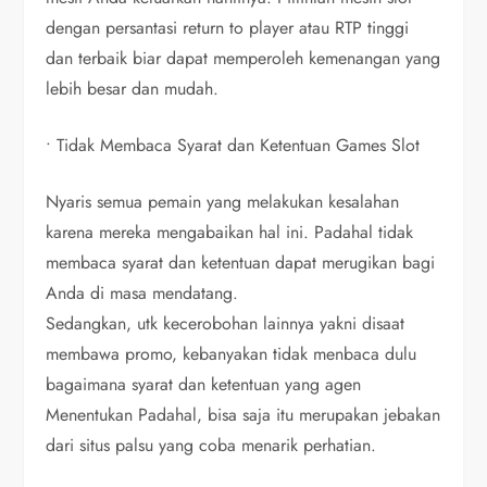
dengan persantasi return to player atau RTP tinggi
dan terbaik biar dapat memperoleh kemenangan yang
lebih besar dan mudah.
• Tidak Membaca Syarat dan Ketentuan Games Slot
Nyaris semua pemain yang melakukan kesalahan
karena mereka mengabaikan hal ini. Padahal tidak
membaca syarat dan ketentuan dapat merugikan bagi
Anda di masa mendatang.
Sedangkan, utk kecerobohan lainnya yakni disaat
membawa promo, kebanyakan tidak menbaca dulu
bagaimana syarat dan ketentuan yang agen
Menentukan Padahal, bisa saja itu merupakan jebakan
dari situs palsu yang coba menarik perhatian.