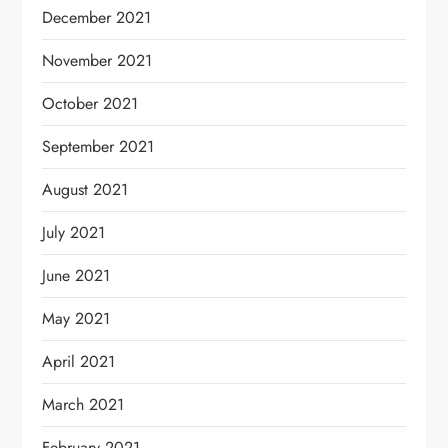
December 2021
November 2021
October 2021
September 2021
August 2021
July 2021
June 2021
May 2021
April 2021
March 2021
February 2021