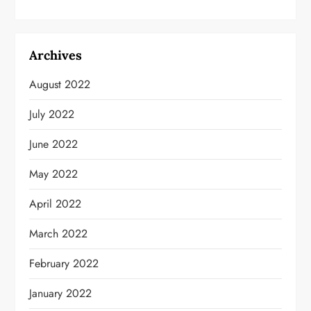
Archives
August 2022
July 2022
June 2022
May 2022
April 2022
March 2022
February 2022
January 2022