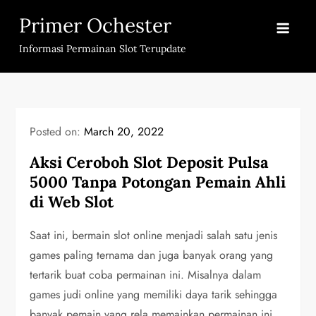
Skip
Primer Ochester
to
content
Informasi Permainan Slot Terupdate
Posted on:
March 20, 2022
Aksi Ceroboh Slot Deposit Pulsa
5000 Tanpa Potongan Pemain Ahli
di Web Slot
Saat ini, bermain slot online menjadi salah satu jenis
games paling ternama dan juga banyak orang yang
tertarik buat coba permainan ini. Misalnya dalam
games judi online yang memiliki daya tarik sehingga
banyak pemain yang rela memainkan permainan ini