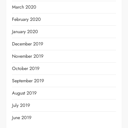
March 2020
February 2020
January 2020
December 2019
November 2019
October 2019
September 2019
August 2019
July 2019
June 2019