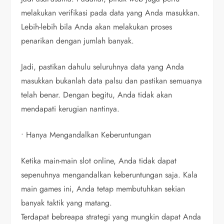
melakukan verifikasi pada data yang Anda masukkan.
Lebih-lebih bila Anda akan melakukan proses
penarikan dengan jumlah banyak.
Jadi, pastikan dahulu seluruhnya data yang Anda
masukkan bukanlah data palsu dan pastikan semuanya
telah benar. Dengan begitu, Anda tidak akan
mendapati kerugian nantinya.
• Hanya Mengandalkan Keberuntungan
Ketika main-main slot online, Anda tidak dapat
sepenuhnya mengandalkan keberuntungan saja. Kala
main games ini, Anda tetap membutuhkan sekian
banyak taktik yang matang.
Terdapat bebreapa strategi yang mungkin dapat Anda