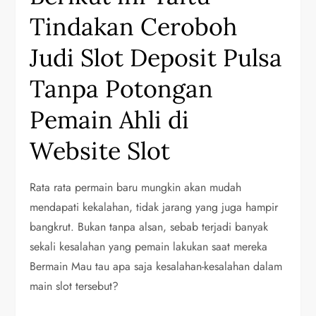
Tindakan Ceroboh
Judi Slot Deposit Pulsa
Tanpa Potongan
Pemain Ahli di
Website Slot
Rata rata permain baru mungkin akan mudah
mendapati kekalahan, tidak jarang yang juga hampir
bangkrut. Bukan tanpa alsan, sebab terjadi banyak
sekali kesalahan yang pemain lakukan saat mereka
Bermain Mau tau apa saja kesalahan-kesalahan dalam
main slot tersebut?