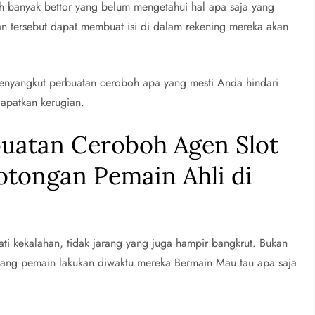
ih banyak bettor yang belum mengetahui hal apa saja yang
han tersebut dapat membuat isi di dalam rekening mereka akan
enyangkut perbuatan ceroboh apa yang mesti Anda hindari
dapatkan kerugian.
rbuatan Ceroboh Agen Slot
otongan Pemain Ahli di
i kekalahan, tidak jarang yang juga hampir bangkrut. Bukan
 yang pemain lakukan diwaktu mereka Bermain Mau tau apa saja