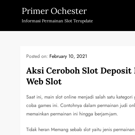
Skip
Primer Ochester
to
content
Informasi Permainan Slot Terupdate
Posted on:
February 10, 2021
Aksi Ceroboh Slot Deposit 
Web Slot
Saat ini, main slot online menjadi salah satu kategor
coba games ini. Contohnya dalam permainan judi onl
memainkan permainan ini hingga berjam-jam.
Tidak heran Memang sebab slot yaitu jenis permaina