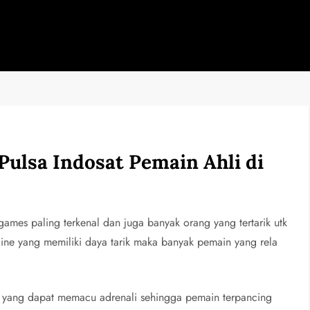
Pulsa Indosat Pemain Ahli di
i games paling terkenal dan juga banyak orang yang tertarik utk
ine yang memiliki daya tarik maka banyak pemain yang rela
n yang dapat memacu adrenali sehingga pemain terpancing