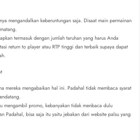
uhnya mengandalkan keberuntungan saja. Disaat main permainan
 matang.
iapkan termasuk dengan jumlah taruhan yang harus Anda
tasi return to player atau RTP tinggi dan terbaik supaya dapat
ah.
t
na mereka mengabaikan hal ini. Padahal tidak membaca syarat
endatang.
tu mengambil promo, kebanyakan tidak menbaca dulu
 Padahal, bisa saja itu yaitu jebakan dari website palsu yang