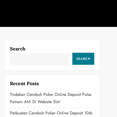
Search
SEARCH
Recent Posts
Tindakan Ceroboh Poker Online Deposit Pulsa
Pemain Ahli Di Website Slot
Perbuatan Ceroboh Poker Online Deposit 10rb