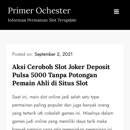
Skip
Primer Ochester
to
content
Informasi Permainan Slot Terupdate
Posted on:
September 2, 2021
Aksi Ceroboh Slot Joker Deposit
Pulsa 5000 Tanpa Potongan
Pemain Ahli di Situs Slot
Saat ini, main slot online jadi salah satu type
permainan paling populer dan juga banyak orang
yang tertarik utk cobalah games ini. Misalnya dalam
games judi online yang memiliki daya tarik maka
banyak pemain yang rela memainkan permainan ini