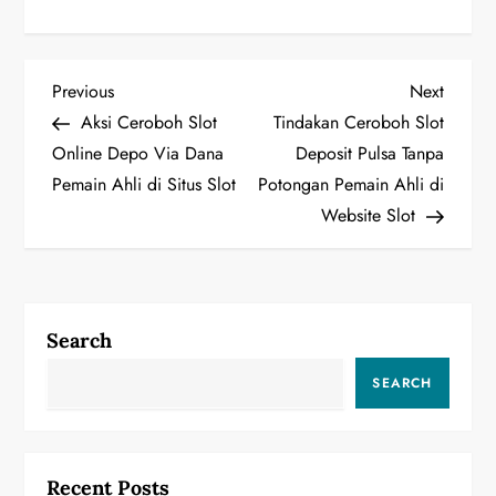
P
Previous
Next
Previous
Next
Post
Post
Aksi Ceroboh Slot
Tindakan Ceroboh Slot
o
Online Depo Via Dana
Deposit Pulsa Tanpa
Pemain Ahli di Situs Slot
Potongan Pemain Ahli di
s
Website Slot
t
n
a
Search
v
SEARCH
i
g
Recent Posts