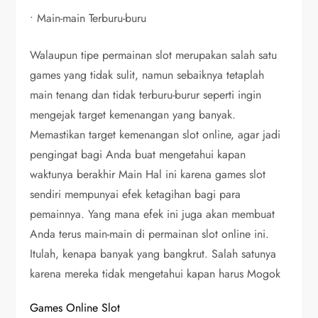
• Main-main Terburu-buru
Walaupun tipe permainan slot merupakan salah satu
games yang tidak sulit, namun sebaiknya tetaplah
main tenang dan tidak terburu-burur seperti ingin
mengejak target kemenangan yang banyak.
Memastikan target kemenangan slot online, agar jadi
pengingat bagi Anda buat mengetahui kapan
waktunya berakhir Main Hal ini karena games slot
sendiri mempunyai efek ketagihan bagi para
pemainnya. Yang mana efek ini juga akan membuat
Anda terus main-main di permainan slot online ini.
Itulah, kenapa banyak yang bangkrut. Salah satunya
karena mereka tidak mengetahui kapan harus Mogok
Games Online Slot