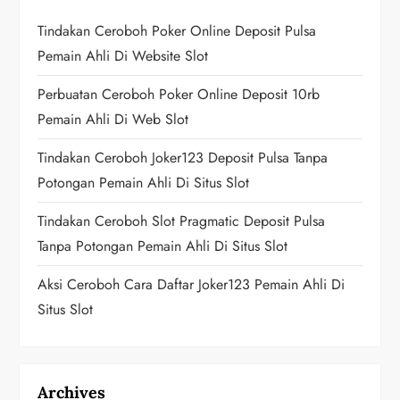
a
Tindakan Ceroboh Poker Online Deposit Pulsa
Pemain Ahli Di Website Slot
t
Perbuatan Ceroboh Poker Online Deposit 10rb
i
Pemain Ahli Di Web Slot
o
Tindakan Ceroboh Joker123 Deposit Pulsa Tanpa
n
Potongan Pemain Ahli Di Situs Slot
Tindakan Ceroboh Slot Pragmatic Deposit Pulsa
Tanpa Potongan Pemain Ahli Di Situs Slot
Aksi Ceroboh Cara Daftar Joker123 Pemain Ahli Di
Situs Slot
Archives