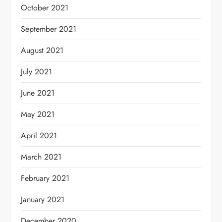
October 2021
September 2021
August 2021
July 2021
June 2021
May 2021
April 2021
March 2021
February 2021
January 2021
December 2020