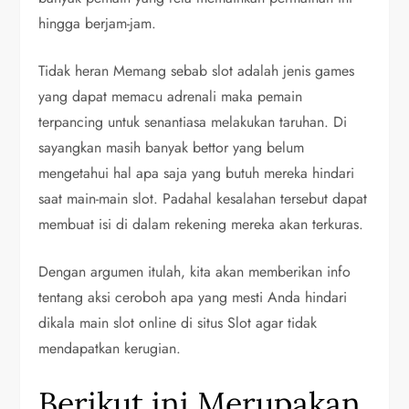
hingga berjam-jam.
Tidak heran Memang sebab slot adalah jenis games
yang dapat memacu adrenali maka pemain
terpancing untuk senantiasa melakukan taruhan. Di
sayangkan masih banyak bettor yang belum
mengetahui hal apa saja yang butuh mereka hindari
saat main-main slot. Padahal kesalahan tersebut dapat
membuat isi di dalam rekening mereka akan terkuras.
Dengan argumen itulah, kita akan memberikan info
tentang aksi ceroboh apa yang mesti Anda hindari
dikala main slot online di situs Slot agar tidak
mendapatkan kerugian.
Berikut ini Merupakan