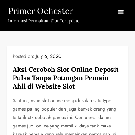
Skip
Primer Ochester
to
content
Informasi Permainan Slot Terupdate
Posted on:
July 6, 2020
Aksi Ceroboh Slot Online Deposit
Pulsa Tanpa Potongan Pemain
Ahli di Website Slot
Saat ini, main slot online menjadi salah satu type
games paling populer dan juga banyak orang yang
tertarik utk cobalah games ini. Contohnya dalam
games judi online yang memiliki daya tarik maka
banyak pemain yang rela memainkan permainan ini