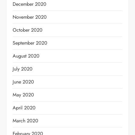
December 2020
November 2020
October 2020
September 2020
August 2020
July 2020
June 2020
May 2020
April 2020
March 2020
February 2020