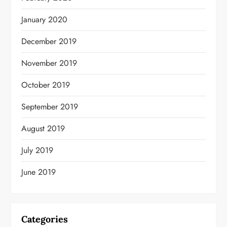
January 2020
December 2019
November 2019
October 2019
September 2019
August 2019
July 2019
June 2019
Categories