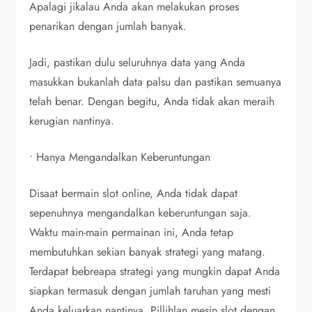
Apalagi jikalau Anda akan melakukan proses
penarikan dengan jumlah banyak.
Jadi, pastikan dulu seluruhnya data yang Anda
masukkan bukanlah data palsu dan pastikan semuanya
telah benar. Dengan begitu, Anda tidak akan meraih
kerugian nantinya.
• Hanya Mengandalkan Keberuntungan
Disaat bermain slot online, Anda tidak dapat
sepenuhnya mengandalkan keberuntungan saja.
Waktu main-main permainan ini, Anda tetap
membutuhkan sekian banyak strategi yang matang.
Terdapat bebreapa strategi yang mungkin dapat Anda
siapkan termasuk dengan jumlah taruhan yang mesti
Anda keluarkan nantinya. Pillihlan mesin slot dengan