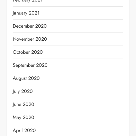
January 2021
December 2020
November 2020
October 2020
September 2020
August 2020
July 2020
June 2020
May 2020
April 2020