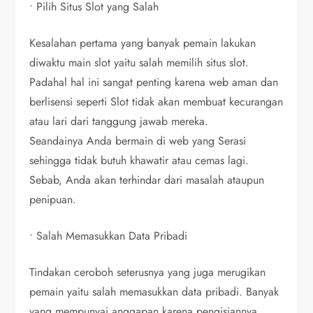
• Pilih Situs Slot yang Salah
Kesalahan pertama yang banyak pemain lakukan
diwaktu main slot yaitu salah memilih situs slot.
Padahal hal ini sangat penting karena web aman dan
berlisensi seperti Slot tidak akan membuat kecurangan
atau lari dari tanggung jawab mereka.
Seandainya Anda bermain di web yang Serasi
sehingga tidak butuh khawatir atau cemas lagi.
Sebab, Anda akan terhindar dari masalah ataupun
penipuan.
• Salah Memasukkan Data Pribadi
Tindakan ceroboh seterusnya yang juga merugikan
pemain yaitu salah memasukkan data pribadi. Banyak
yang mempunyai anggapan karena pengisiannya