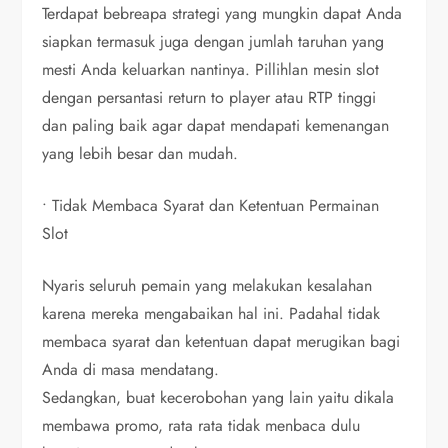
Terdapat bebreapa strategi yang mungkin dapat Anda
siapkan termasuk juga dengan jumlah taruhan yang
mesti Anda keluarkan nantinya. Pillihlan mesin slot
dengan persantasi return to player atau RTP tinggi
dan paling baik agar dapat mendapati kemenangan
yang lebih besar dan mudah.
• Tidak Membaca Syarat dan Ketentuan Permainan
Slot
Nyaris seluruh pemain yang melakukan kesalahan
karena mereka mengabaikan hal ini. Padahal tidak
membaca syarat dan ketentuan dapat merugikan bagi
Anda di masa mendatang.
Sedangkan, buat kecerobohan yang lain yaitu dikala
membawa promo, rata rata tidak menbaca dulu