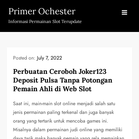
Skip
Primer Ochester
to
content
Informasi Permainan Slot Terupdate
Posted on:
July 7, 2022
Perbuatan Ceroboh Joker123
Deposit Pulsa Tanpa Potongan
Pemain Ahli di Web Slot
Saat ini, main-main slot online menjadi salah satu
jenis permainan paling terkenal dan juga banyak
orang yang tertarik untuk mencoba games ini.
Misalnya dalam permainan judi online yang memiliki
daya tarik maka banyak pemain yang rela memainkan