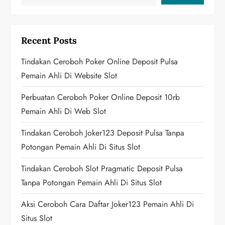
i
g
Recent Posts
a
Tindakan Ceroboh Poker Online Deposit Pulsa
Pemain Ahli Di Website Slot
t
Perbuatan Ceroboh Poker Online Deposit 10rb
i
Pemain Ahli Di Web Slot
o
Tindakan Ceroboh Joker123 Deposit Pulsa Tanpa
n
Potongan Pemain Ahli Di Situs Slot
Tindakan Ceroboh Slot Pragmatic Deposit Pulsa
Tanpa Potongan Pemain Ahli Di Situs Slot
Aksi Ceroboh Cara Daftar Joker123 Pemain Ahli Di
Situs Slot