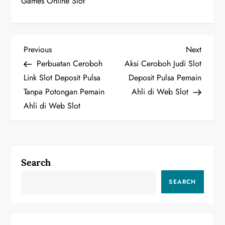
Games Online Slot
P
Previous
Next
Previous
Next
Post
Post
Perbuatan Ceroboh
Aksi Ceroboh Judi Slot
o
Link Slot Deposit Pulsa
Deposit Pulsa Pemain
Tanpa Potongan Pemain
Ahli di Web Slot
s
Ahli di Web Slot
t
n
a
Search
v
SEARCH
i