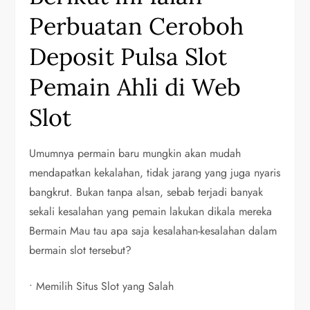
Perbuatan Ceroboh
Deposit Pulsa Slot
Pemain Ahli di Web
Slot
Umumnya permain baru mungkin akan mudah
mendapatkan kekalahan, tidak jarang yang juga nyaris
bangkrut. Bukan tanpa alsan, sebab terjadi banyak
sekali kesalahan yang pemain lakukan dikala mereka
Bermain Mau tau apa saja kesalahan-kesalahan dalam
bermain slot tersebut?
• Memilih Situs Slot yang Salah