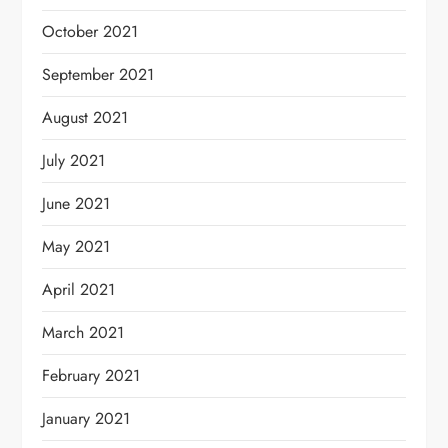
October 2021
September 2021
August 2021
July 2021
June 2021
May 2021
April 2021
March 2021
February 2021
January 2021