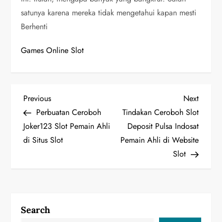
satunya karena mereka tidak mengetahui kapan mesti
Berhenti
Games Online Slot
P
Previous
Next
Previous
Next
Post
Post
Perbuatan Ceroboh
Tindakan Ceroboh Slot
o
Joker123 Slot Pemain Ahli
Deposit Pulsa Indosat
di Situs Slot
Pemain Ahli di Website
s
Slot
t
n
a
Search