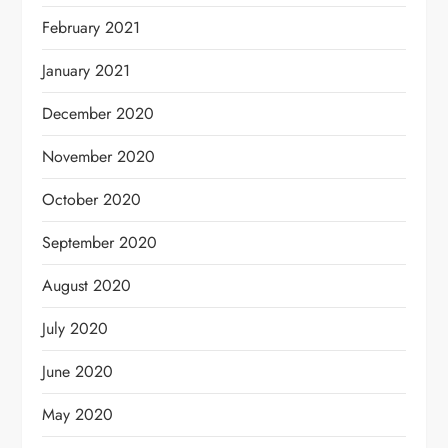
February 2021
January 2021
December 2020
November 2020
October 2020
September 2020
August 2020
July 2020
June 2020
May 2020