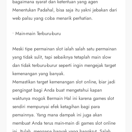
bagaimana syarat dan ketentuan yang agen
Menentukan Padahal, bisa saja itu yakni jebakan dari
web palsu yang coba menarik perhatian.
• Main-main Terburu-buru
Meski tipe permainan slot ialah salah satu permainan
yang tidak sulit, tapi sebaiknya tetaplah main slow
dan tidak terburu-burur seperti ingin mengejak target
kemenangan yang banyak.
Memastikan target kemenangan slot online, biar jadi
pengingat bagi Anda buat mengetahui kapan
waktunya mogok Bermain Hal ini karena games slot
sendiri mempunyai efek ketagihan bagi para
pemainnya. Yang mana dampak ini juga akan
membuat Anda terus main-main di games slot online
ini. Itulah, mengapa banyak yang bangkrut. Salah