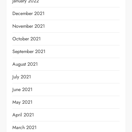
January 2022
December 2021
November 2021
October 2021
September 2021
August 2021
July 2021
June 2021
May 2021
April 2021
March 2021