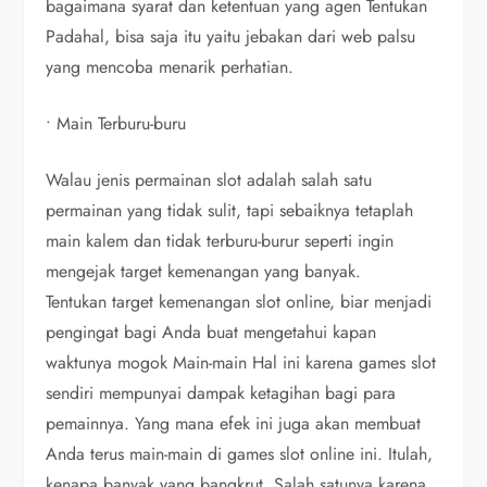
bagaimana syarat dan ketentuan yang agen Tentukan
Padahal, bisa saja itu yaitu jebakan dari web palsu
yang mencoba menarik perhatian.
• Main Terburu-buru
Walau jenis permainan slot adalah salah satu
permainan yang tidak sulit, tapi sebaiknya tetaplah
main kalem dan tidak terburu-burur seperti ingin
mengejak target kemenangan yang banyak.
Tentukan target kemenangan slot online, biar menjadi
pengingat bagi Anda buat mengetahui kapan
waktunya mogok Main-main Hal ini karena games slot
sendiri mempunyai dampak ketagihan bagi para
pemainnya. Yang mana efek ini juga akan membuat
Anda terus main-main di games slot online ini. Itulah,
kenapa banyak yang bangkrut. Salah satunya karena