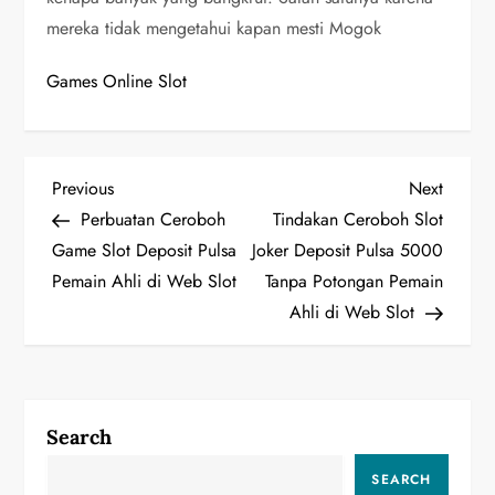
mereka tidak mengetahui kapan mesti Mogok
Games Online Slot
P
Previous
Next
Previous
Next
Post
Post
Perbuatan Ceroboh
Tindakan Ceroboh Slot
o
Game Slot Deposit Pulsa
Joker Deposit Pulsa 5000
Pemain Ahli di Web Slot
Tanpa Potongan Pemain
s
Ahli di Web Slot
t
n
a
Search
v
SEARCH