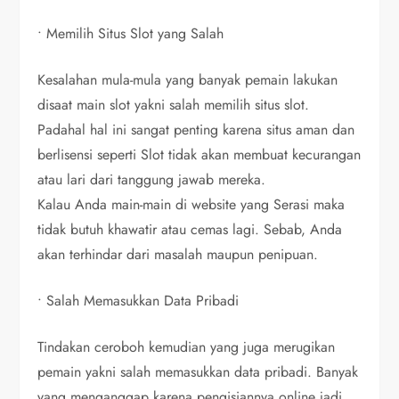
• Memilih Situs Slot yang Salah
Kesalahan mula-mula yang banyak pemain lakukan
disaat main slot yakni salah memilih situs slot.
Padahal hal ini sangat penting karena situs aman dan
berlisensi seperti Slot tidak akan membuat kecurangan
atau lari dari tanggung jawab mereka.
Kalau Anda main-main di website yang Serasi maka
tidak butuh khawatir atau cemas lagi. Sebab, Anda
akan terhindar dari masalah maupun penipuan.
• Salah Memasukkan Data Pribadi
Tindakan ceroboh kemudian yang juga merugikan
pemain yakni salah memasukkan data pribadi. Banyak
yang menganggap karena pengisiannya online jadi