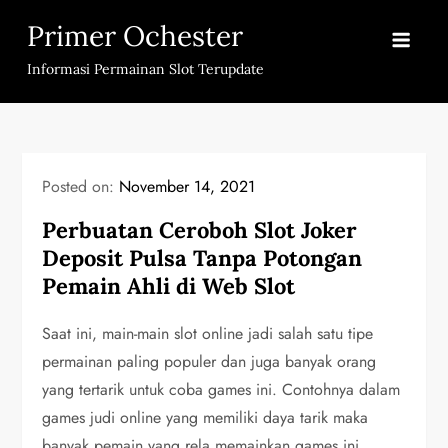
Skip
Primer Ochester
to
content
Informasi Permainan Slot Terupdate
Posted on:
November 14, 2021
Perbuatan Ceroboh Slot Joker
Deposit Pulsa Tanpa Potongan
Pemain Ahli di Web Slot
Saat ini, main-main slot online jadi salah satu tipe
permainan paling populer dan juga banyak orang
yang tertarik untuk coba games ini. Contohnya dalam
games judi online yang memiliki daya tarik maka
banyak pemain yang rela memainkan games ini