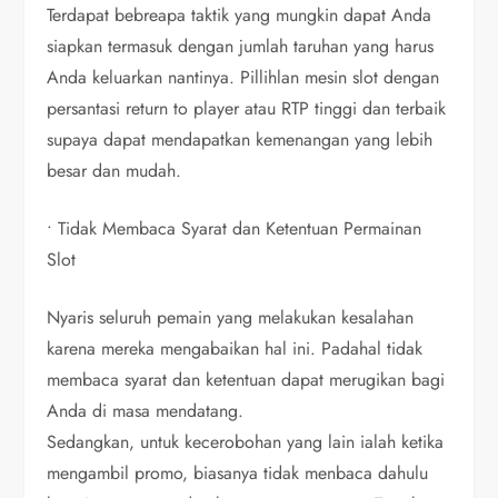
Terdapat bebreapa taktik yang mungkin dapat Anda
siapkan termasuk dengan jumlah taruhan yang harus
Anda keluarkan nantinya. Pillihlan mesin slot dengan
persantasi return to player atau RTP tinggi dan terbaik
supaya dapat mendapatkan kemenangan yang lebih
besar dan mudah.
• Tidak Membaca Syarat dan Ketentuan Permainan
Slot
Nyaris seluruh pemain yang melakukan kesalahan
karena mereka mengabaikan hal ini. Padahal tidak
membaca syarat dan ketentuan dapat merugikan bagi
Anda di masa mendatang.
Sedangkan, untuk kecerobohan yang lain ialah ketika
mengambil promo, biasanya tidak menbaca dahulu