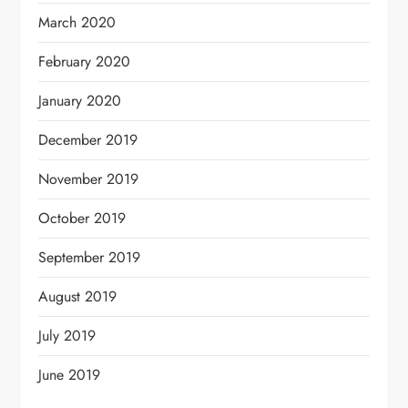
March 2020
February 2020
January 2020
December 2019
November 2019
October 2019
September 2019
August 2019
July 2019
June 2019