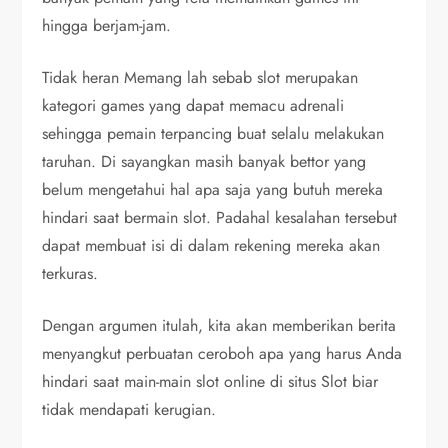
hingga berjam-jam.
Tidak heran Memang lah sebab slot merupakan
kategori games yang dapat memacu adrenali
sehingga pemain terpancing buat selalu melakukan
taruhan. Di sayangkan masih banyak bettor yang
belum mengetahui hal apa saja yang butuh mereka
hindari saat bermain slot. Padahal kesalahan tersebut
dapat membuat isi di dalam rekening mereka akan
terkuras.
Dengan argumen itulah, kita akan memberikan berita
menyangkut perbuatan ceroboh apa yang harus Anda
hindari saat main-main slot online di situs Slot biar
tidak mendapati kerugian.