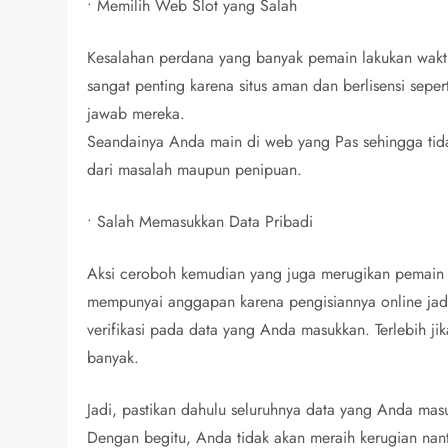
• Memilih Web Slot yang Salah
Kesalahan perdana yang banyak pemain lakukan waktu m
sangat penting karena situs aman dan berlisensi sepe
jawab mereka.
Seandainya Anda main di web yang Pas sehingga tida
dari masalah maupun penipuan.
• Salah Memasukkan Data Pribadi
Aksi ceroboh kemudian yang juga merugikan pemain 
mempunyai anggapan karena pengisiannya online jadi 
verifikasi pada data yang Anda masukkan. Terlebih j
banyak.
Jadi, pastikan dahulu seluruhnya data yang Anda mas
Dengan begitu, Anda tidak akan meraih kerugian nant