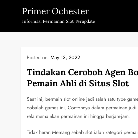
Skip
Primer Ochester
to
content
Informasi Permainan Slot Terupdate
Posted on:
May 13, 2022
Tindakan Ceroboh Agen Bo
Pemain Ahli di Situs Slot
Saat ini, bermain slot online jadi salah satu type ga
cobalah games ini. Contohnya dalam permainan judi 
rela memainkan permainan ini hingga berjam-jam.
Tidak heran Memang sebab slot ialah kategori perma