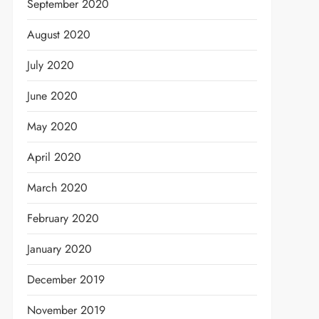
September 2020
August 2020
July 2020
June 2020
May 2020
April 2020
March 2020
February 2020
January 2020
t
December 2019
November 2019