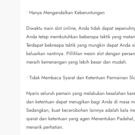
• Hanya Mengandalkan Keberuntungan
Diwaktu main slot online, Anda tidak dapat sepenuhn
Anda tetap membutuhkan beberapa taktik yang matan
Terdapat bebreapa taktik yang mungkin dapat Anda s
keluarkan nantinya. Pillihlan mesin slot dengan persan
meraih kemenangan yang lebih besar dan mudah.
• Tidak Membaca Syarat dan Ketentuan Permainan Slo
Nyaris seluruh pemain yang melakukan kesalahan kar
dan ketentuan dapat merugikan bagi Anda di masa m
Sedangkan, buat kecerobohan lainnya adalah kala m
syarat dan ketentuan yang agen Menentukan Padahal, 
menarik perhatian.