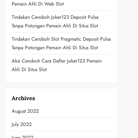
Pemain Ahli Di Web Slot
Tindakan Ceroboh Joker123 Deposit Pulsa
Tanpa Potongan Pemain Ahli Di Situs Slot
Tindakan Ceroboh Slot Pragmatic Deposit Pulsa
Tanpa Potongan Pemain Ahli Di Situs Slot
Aksi Ceroboh Cara Daftar Joker123 Pemain
Ahli Di Situs Slot
Archives
August 2022
July 2022
June 2022