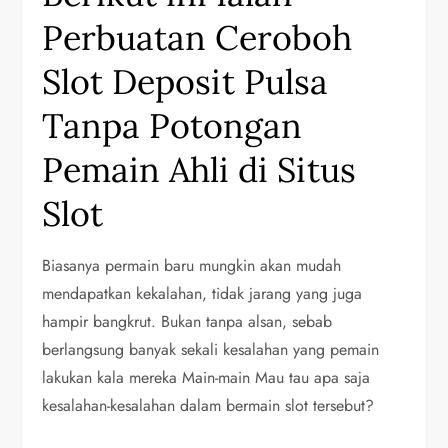
Perbuatan Ceroboh
Slot Deposit Pulsa
Tanpa Potongan
Pemain Ahli di Situs
Slot
Biasanya permain baru mungkin akan mudah
mendapatkan kekalahan, tidak jarang yang juga
hampir bangkrut. Bukan tanpa alsan, sebab
berlangsung banyak sekali kesalahan yang pemain
lakukan kala mereka Main-main Mau tau apa saja
kesalahan-kesalahan dalam bermain slot tersebut?