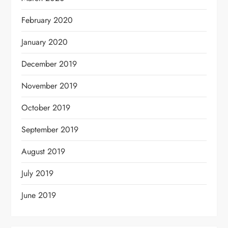
February 2020
January 2020
December 2019
November 2019
October 2019
September 2019
August 2019
July 2019
June 2019