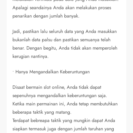
Apalagi seandainya Anda akan melakukan proses
penarikan dengan jumlah banyak.
Jadi, pastikan lalu seluruh data yang Anda masukkan
bukanlah data palsu dan pastikan semuanya telah
benar. Dengan begitu, Anda tidak akan memperoleh
kerugian nantinya.
• Hanya Mengandalkan Keberuntungan
Disaat bermain slot online, Anda tidak dapat
sepenuhnya mengandalkan keberuntungan saja.
Ketika main permainan ini, Anda tetap membutuhkan
beberapa taktik yang matang.
Terdapat bebreapa taktik yang mungkin dapat Anda
siapkan termasuk juga dengan jumlah taruhan yang