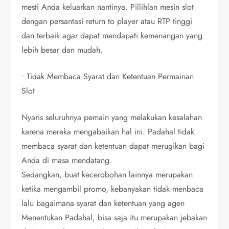
mesti Anda keluarkan nantinya. Pillihlan mesin slot
dengan persantasi return to player atau RTP tinggi
dan terbaik agar dapat mendapati kemenangan yang
lebih besar dan mudah.
• Tidak Membaca Syarat dan Ketentuan Permainan
Slot
Nyaris seluruhnya pemain yang melakukan kesalahan
karena mereka mengabaikan hal ini. Padahal tidak
membaca syarat dan ketentuan dapat merugikan bagi
Anda di masa mendatang.
Sedangkan, buat kecerobohan lainnya merupakan
ketika mengambil promo, kebanyakan tidak menbaca
lalu bagaimana syarat dan ketentuan yang agen
Menentukan Padahal, bisa saja itu merupakan jebakan