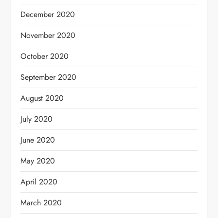
December 2020
November 2020
October 2020
September 2020
August 2020
July 2020
June 2020
May 2020
April 2020
March 2020