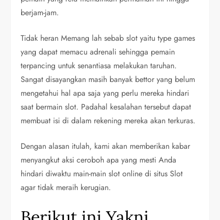
berjam-jam.
Tidak heran Memang lah sebab slot yaitu type games
yang dapat memacu adrenali sehingga pemain
terpancing untuk senantiasa melakukan taruhan.
Sangat disayangkan masih banyak bettor yang belum
mengetahui hal apa saja yang perlu mereka hindari
saat bermain slot. Padahal kesalahan tersebut dapat
membuat isi di dalam rekening mereka akan terkuras.
Dengan alasan itulah, kami akan memberikan kabar
menyangkut aksi ceroboh apa yang mesti Anda
hindari diwaktu main-main slot online di situs Slot
agar tidak meraih kerugian.
Berikut ini Yakni