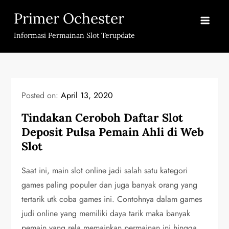
Skip
Primer Ochester
to
content
Informasi Permainan Slot Terupdate
Posted on:
April 13, 2020
Tindakan Ceroboh Daftar Slot
Deposit Pulsa Pemain Ahli di Web
Slot
Saat ini, main slot online jadi salah satu kategori
games paling populer dan juga banyak orang yang
tertarik utk coba games ini. Contohnya dalam games
judi online yang memiliki daya tarik maka banyak
pemain yang rela memainkan permainan ini hingga