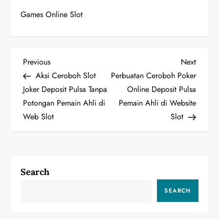
Games Online Slot
P
Previous
Next
Previous
Next
Post
Post
Aksi Ceroboh Slot
Perbuatan Ceroboh Poker
o
Joker Deposit Pulsa Tanpa
Online Deposit Pulsa
Potongan Pemain Ahli di
Pemain Ahli di Website
s
Web Slot
Slot
t
n
a
Search
v
SEARCH
i