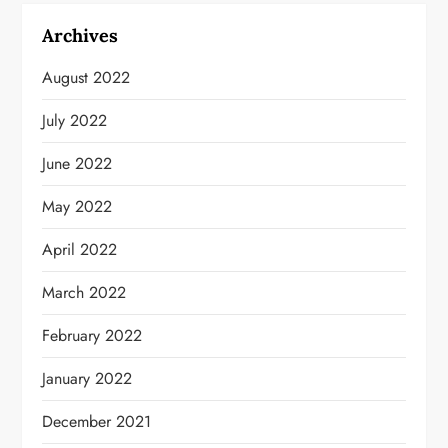
Archives
August 2022
July 2022
June 2022
May 2022
April 2022
March 2022
February 2022
January 2022
December 2021