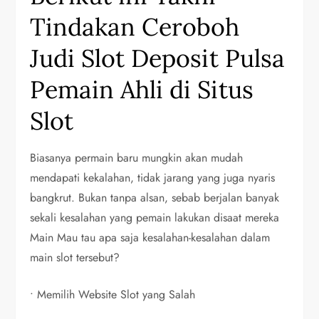
Tindakan Ceroboh
Judi Slot Deposit Pulsa
Pemain Ahli di Situs
Slot
Biasanya permain baru mungkin akan mudah
mendapati kekalahan, tidak jarang yang juga nyaris
bangkrut. Bukan tanpa alsan, sebab berjalan banyak
sekali kesalahan yang pemain lakukan disaat mereka
Main Mau tau apa saja kesalahan-kesalahan dalam
main slot tersebut?
• Memilih Website Slot yang Salah