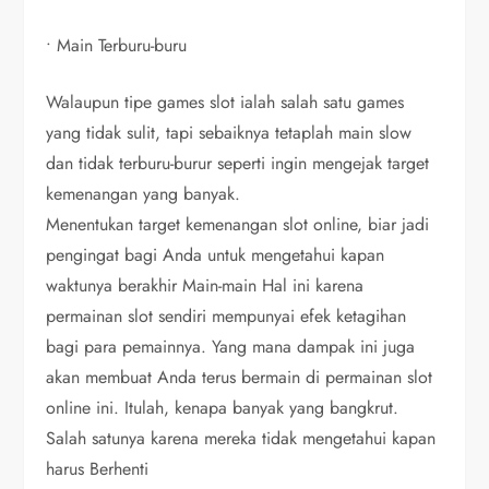
• Main Terburu-buru
Walaupun tipe games slot ialah salah satu games
yang tidak sulit, tapi sebaiknya tetaplah main slow
dan tidak terburu-burur seperti ingin mengejak target
kemenangan yang banyak.
Menentukan target kemenangan slot online, biar jadi
pengingat bagi Anda untuk mengetahui kapan
waktunya berakhir Main-main Hal ini karena
permainan slot sendiri mempunyai efek ketagihan
bagi para pemainnya. Yang mana dampak ini juga
akan membuat Anda terus bermain di permainan slot
online ini. Itulah, kenapa banyak yang bangkrut.
Salah satunya karena mereka tidak mengetahui kapan
harus Berhenti