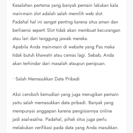
Kesalahan pertama yang banyak pemain lakukan kala
main-main slot adalah salah memilih web slot.
Padahal hal ini sangat penting karena situs aman dan
berlisensi seperti Slot tidak akan membuat kecurangan
atau lari dari tanggung jawab mereka.
Apabila Anda main-main di website yang Pas maka
tidak butuh khawatir atau cemas lagi. Sebab, Anda
akan terhindar dari masalah ataupun penipuan.
• Salah Memasukkan Data Pribadi
Aksi ceroboh kemudian yang juga merugikan pemain
yaitu salah memasukkan data pribadi. Banyak yang
mempunyai anggapan karena pengisiannya online
jadi asal-asalna. Padahal, pihak situs juga perlu
melakukan verifikasi pada data yang Anda masukkan.