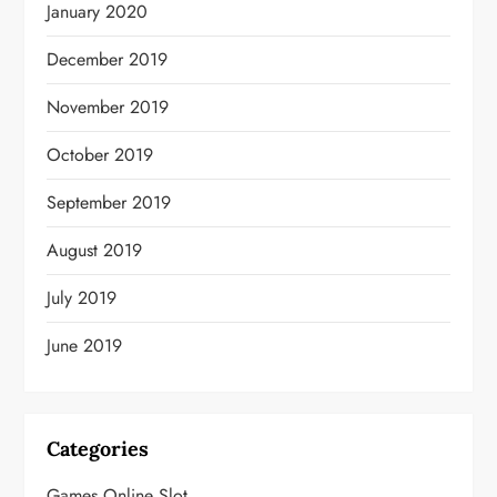
January 2020
December 2019
November 2019
October 2019
September 2019
August 2019
July 2019
June 2019
Categories
Games Online Slot