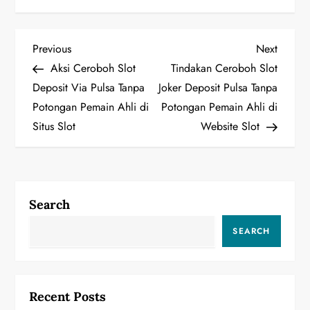
P
Previous
Next
Previous
Next
Post
Post
Aksi Ceroboh Slot
Tindakan Ceroboh Slot
o
Deposit Via Pulsa Tanpa
Joker Deposit Pulsa Tanpa
Potongan Pemain Ahli di
Potongan Pemain Ahli di
s
Situs Slot
Website Slot
t
n
a
Search
v
SEARCH
i
g
Recent Posts