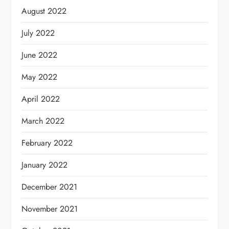
August 2022
July 2022
June 2022
May 2022
April 2022
March 2022
February 2022
January 2022
December 2021
November 2021