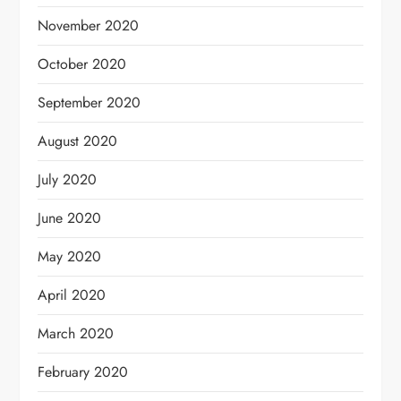
November 2020
October 2020
September 2020
August 2020
July 2020
June 2020
May 2020
April 2020
March 2020
February 2020