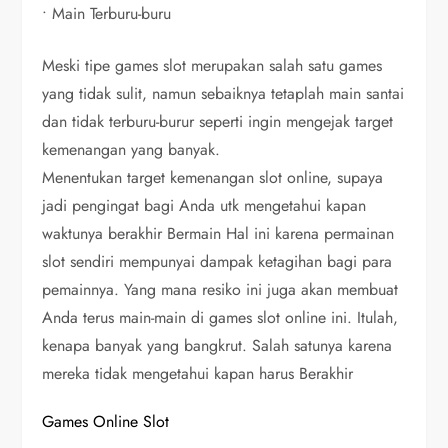
• Main Terburu-buru
Meski tipe games slot merupakan salah satu games
yang tidak sulit, namun sebaiknya tetaplah main santai
dan tidak terburu-burur seperti ingin mengejak target
kemenangan yang banyak.
Menentukan target kemenangan slot online, supaya
jadi pengingat bagi Anda utk mengetahui kapan
waktunya berakhir Bermain Hal ini karena permainan
slot sendiri mempunyai dampak ketagihan bagi para
pemainnya. Yang mana resiko ini juga akan membuat
Anda terus main-main di games slot online ini. Itulah,
kenapa banyak yang bangkrut. Salah satunya karena
mereka tidak mengetahui kapan harus Berakhir
Games Online Slot