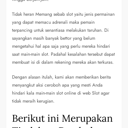
Tidak heran Memang sebab slot yaitu jenis permainan
yang dapat memacu adrenali maka pemain
terpancing untuk senantiasa melakukan taruhan. Di
sayangkan masih banyak bettor yang belum
mengetahui hal apa saja yang perlu mereka hindari
saat main-main slot. Padahal kesalahan tersebut dapat
membuat isi di dalam rekening mereka akan terkuras.
Dengan alasan itulah, kami akan memberikan berita
menyangkut aksi ceroboh apa yang mesti Anda
hindari kala main-main slot online di web Slot agar
tidak meraih kerugian.
Berikut ini Merupakan