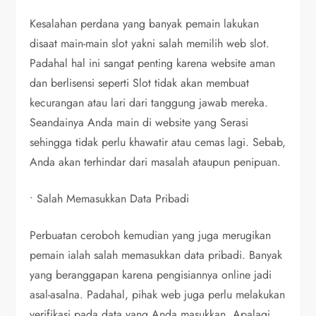
Kesalahan perdana yang banyak pemain lakukan
disaat main-main slot yakni salah memilih web slot.
Padahal hal ini sangat penting karena website aman
dan berlisensi seperti Slot tidak akan membuat
kecurangan atau lari dari tanggung jawab mereka.
Seandainya Anda main di website yang Serasi
sehingga tidak perlu khawatir atau cemas lagi. Sebab,
Anda akan terhindar dari masalah ataupun penipuan.
• Salah Memasukkan Data Pribadi
Perbuatan ceroboh kemudian yang juga merugikan
pemain ialah salah memasukkan data pribadi. Banyak
yang beranggapan karena pengisiannya online jadi
asal-asalna. Padahal, pihak web juga perlu melakukan
verifikasi pada data yang Anda masukkan. Apalagi