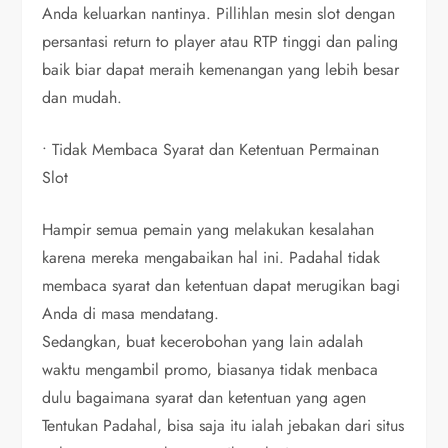
Anda keluarkan nantinya. Pillihlan mesin slot dengan
persantasi return to player atau RTP tinggi dan paling
baik biar dapat meraih kemenangan yang lebih besar
dan mudah.
• Tidak Membaca Syarat dan Ketentuan Permainan
Slot
Hampir semua pemain yang melakukan kesalahan
karena mereka mengabaikan hal ini. Padahal tidak
membaca syarat dan ketentuan dapat merugikan bagi
Anda di masa mendatang.
Sedangkan, buat kecerobohan yang lain adalah
waktu mengambil promo, biasanya tidak menbaca
dulu bagaimana syarat dan ketentuan yang agen
Tentukan Padahal, bisa saja itu ialah jebakan dari situs