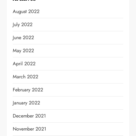
August 2022
July 2022
June 2022
May 2022
April 2022
March 2022
February 2022
January 2022
December 2021
November 2021