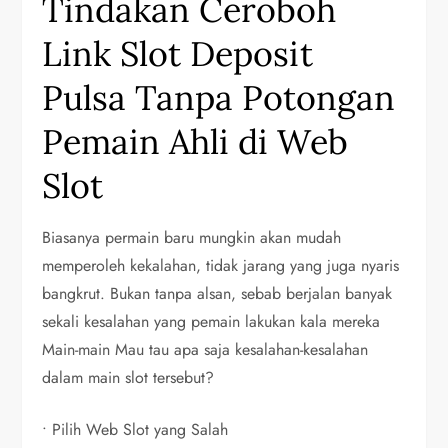
Tindakan Ceroboh
Link Slot Deposit
Pulsa Tanpa Potongan
Pemain Ahli di Web
Slot
Biasanya permain baru mungkin akan mudah
memperoleh kekalahan, tidak jarang yang juga nyaris
bangkrut. Bukan tanpa alsan, sebab berjalan banyak
sekali kesalahan yang pemain lakukan kala mereka
Main-main Mau tau apa saja kesalahan-kesalahan
dalam main slot tersebut?
• Pilih Web Slot yang Salah