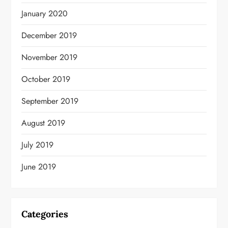
January 2020
December 2019
November 2019
October 2019
September 2019
August 2019
July 2019
June 2019
Categories