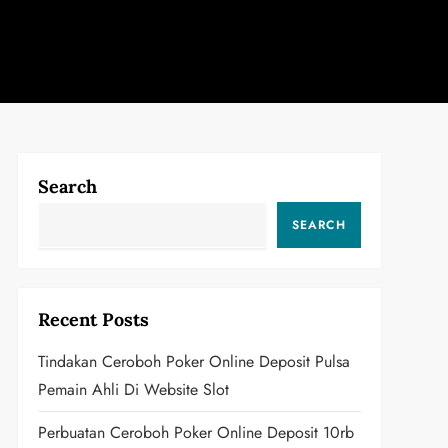
Search
SEARCH
Recent Posts
Tindakan Ceroboh Poker Online Deposit Pulsa
Pemain Ahli Di Website Slot
Perbuatan Ceroboh Poker Online Deposit 10rb