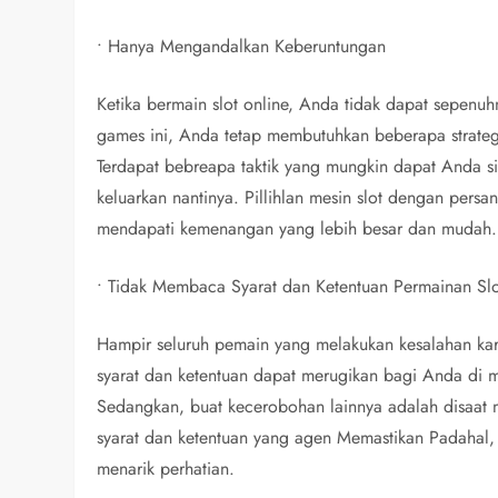
• Hanya Mengandalkan Keberuntungan
Ketika bermain slot online, Anda tidak dapat sepen
games ini, Anda tetap membutuhkan beberapa strate
Terdapat bebreapa taktik yang mungkin dapat Anda s
keluarkan nantinya. Pillihlan mesin slot dengan persan
mendapati kemenangan yang lebih besar dan mudah.
• Tidak Membaca Syarat dan Ketentuan Permainan Slo
Hampir seluruh pemain yang melakukan kesalahan ka
syarat dan ketentuan dapat merugikan bagi Anda di
Sedangkan, buat kecerobohan lainnya adalah disaat
syarat dan ketentuan yang agen Memastikan Padahal,
menarik perhatian.