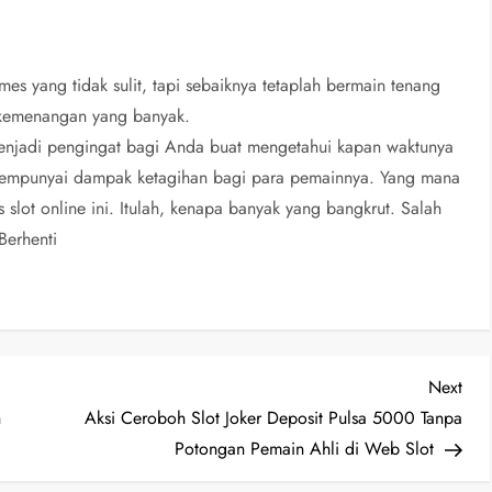
es yang tidak sulit, tapi sebaiknya tetaplah bermain tenang
t kemenangan yang banyak.
menjadi pengingat bagi Anda buat mengetahui kapan waktunya
i mempunyai dampak ketagihan bagi para pemainnya. Yang mana
slot online ini. Itulah, kenapa banyak yang bangkrut. Salah
Berhenti
Nex
Next
Post
n
Aksi Ceroboh Slot Joker Deposit Pulsa 5000 Tanpa
Potongan Pemain Ahli di Web Slot