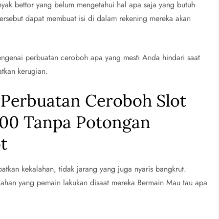
nyak bettor yang belum mengetahui hal apa saja yang butuh
 tersebut dapat membuat isi di dalam rekening mereka akan
engenai perbuatan ceroboh apa yang mesti Anda hindari saat
atkan kerugian.
 Perbuatan Ceroboh Slot
000 Tanpa Potongan
t
an kekalahan, tidak jarang yang juga nyaris bangkrut.
alahan yang pemain lakukan disaat mereka Bermain Mau tau apa