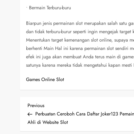
• Bermain Terburu-buru
Biarpun jenis permainan slot merupakan salah satu gam
dan tidak terburu-burur seperti ingin mengejak targe
Menentukan target kemenangan slot online, supaya 
berhenti Main Hal ini karena permainan slot sendir
efek ini juga akan membuat Anda terus main di games 
satunya karena mereka tidak mengetahui kapan mesti 
Games Online Slot
P
Previous
Previous
Post
Perbuatan Ceroboh Cara Daftar Joker123 Pemai
o
Ahli di Website Slot
s