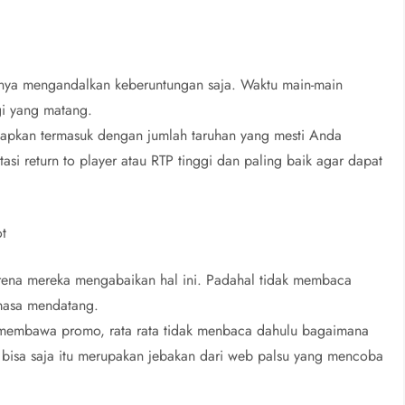
uhnya mengandalkan keberuntungan saja. Waktu main-main
gi yang matang.
iapkan termasuk dengan jumlah taruhan yang mesti Anda
tasi return to player atau RTP tinggi dan paling baik agar dapat
t
rena mereka mengabaikan hal ini. Padahal tidak membaca
 masa mendatang.
 membawa promo, rata rata tidak menbaca dahulu bagaimana
 bisa saja itu merupakan jebakan dari web palsu yang mencoba