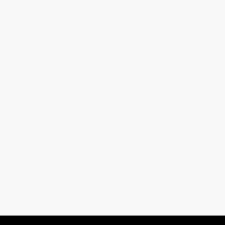
t
n
a
v
i
g
a
t
i
o