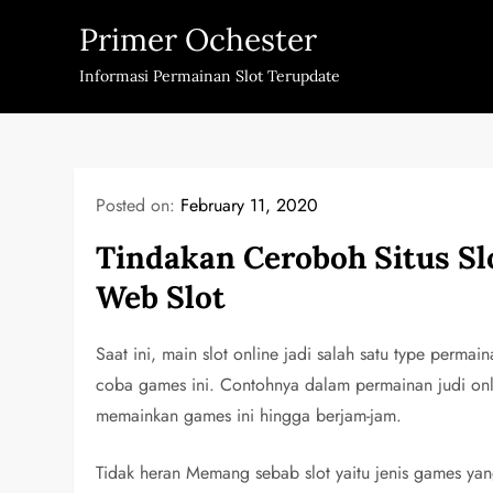
Skip
Primer Ochester
to
content
Informasi Permainan Slot Terupdate
Posted on:
February 11, 2020
Tindakan Ceroboh Situs Slo
Web Slot
Saat ini, main slot online jadi salah satu type perma
coba games ini. Contohnya dalam permainan judi onl
memainkan games ini hingga berjam-jam.
Tidak heran Memang sebab slot yaitu jenis games ya