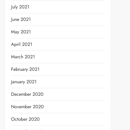
July 2021
June 2021
May 2021
April 2021
March 2021
February 2021
January 2021
December 2020
November 2020
October 2020