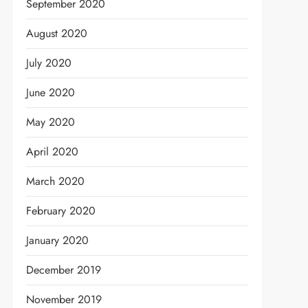
September 2020
August 2020
July 2020
June 2020
May 2020
April 2020
March 2020
February 2020
January 2020
t
December 2019
November 2019