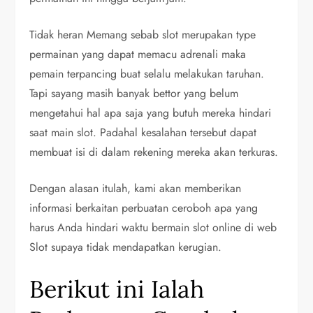
Tidak heran Memang sebab slot merupakan type
permainan yang dapat memacu adrenali maka
pemain terpancing buat selalu melakukan taruhan.
Tapi sayang masih banyak bettor yang belum
mengetahui hal apa saja yang butuh mereka hindari
saat main slot. Padahal kesalahan tersebut dapat
membuat isi di dalam rekening mereka akan terkuras.
Dengan alasan itulah, kami akan memberikan
informasi berkaitan perbuatan ceroboh apa yang
harus Anda hindari waktu bermain slot online di web
Slot supaya tidak mendapatkan kerugian.
Berikut ini Ialah