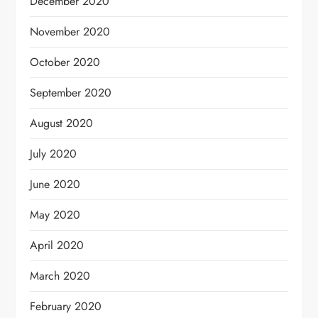
December 2020
November 2020
October 2020
September 2020
August 2020
July 2020
June 2020
May 2020
April 2020
March 2020
February 2020