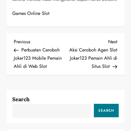
Games Online Slot
P
Previous
Next
Previous
Next
Post
Post
Perbuatan Ceroboh
Aksi Ceroboh Agen Slot
o
Joker123 Mobile Pemain
Joker123 Pemain Ahli di
Ahli di Web Slot
Situs Slot
s
t
n
Search
a
SEARCH
v